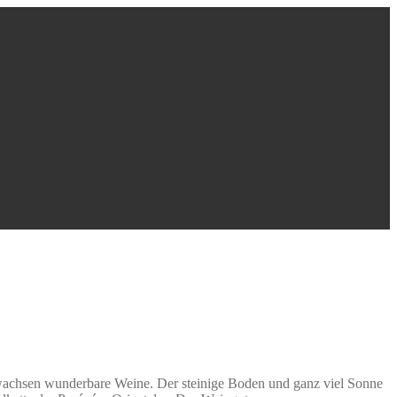
wachsen wunderbare Weine. Der steinige Boden und ganz viel Sonne