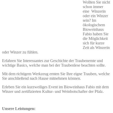
Wollten Sie nicht
schon immer
eine Winzerin
oder ein Winzer
sein? Im
ökologischem
Bioweinhaus
Fabio haben Sie
die Möglichkeit
sich für kurze
Zeit als Winzerin
oder Winzer zu fühlen.
Erfahren Sie Interessantes zur Geschichte der Traubenernte und
wichtige Basics, welche man bei der Traubenlese beachten sollte.
Mit dem richtigem Werkzeug ernten Sie Ihre eigne Trauben, welche
Sie anschließend nach Hause mitnehmen können.
Erleben Sie ein kurzweiliges Event im Bioweinhaus Fabio mit dem
Winzer und zertifizierten Kultur- und Weinbotschafter der Pfalz.
Unsere Leistungen: