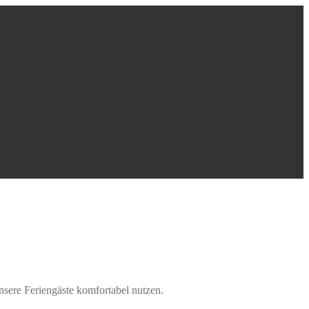
nsere Feriengäste komfortabel nutzen.