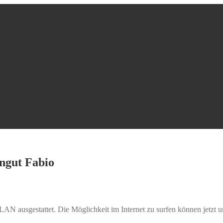
ngut Fabio
AN ausgestattet. Die Möglichkeit im Internet zu surfen können jetzt u