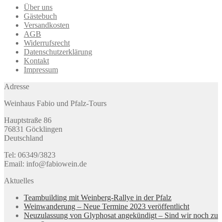
Über uns
Gästebuch
Versandkosten
AGB
Widerrufsrecht
Datenschutzerklärung
Kontakt
Impressum
Adresse
Weinhaus Fabio und Pfalz-Tours
Hauptstraße 86
76831 Göcklingen
Deutschland
Tel: 06349/3823
Email: info@fabiowein.de
Aktuelles
Teambuilding mit Weinberg-Rallye in der Pfalz
Weinwanderung – Neue Termine 2023 veröffentlicht
Neuzulassung von Glyphosat angekündigt – Sind wir noch zu